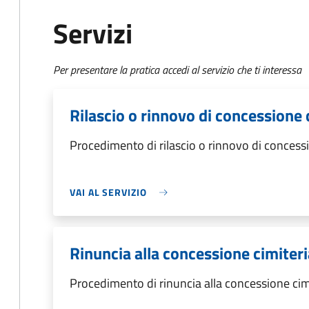
Servizi
Per presentare la pratica accedi al servizio che ti interessa
Rilascio o rinnovo di concessione 
Procedimento di rilascio o rinnovo di concessi
VAI AL SERVIZIO
Rinuncia alla concessione cimiteri
Procedimento di rinuncia alla concessione cim