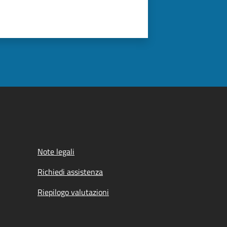
Note legali
Richiedi assistenza
Riepilogo valutazioni