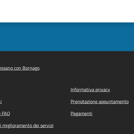
essano con Bornago
Informativa privacy
i
Prenotazione appuntamento
e FAQ
Pagamenti
i miglioramento dei servizi