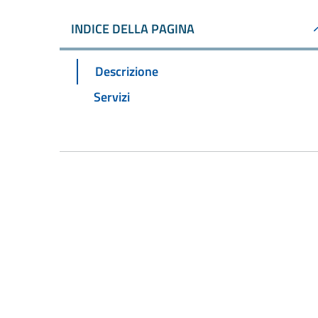
INDICE DELLA PAGINA
Descrizione
Servizi