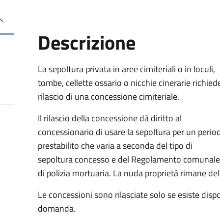
Descrizione
La sepoltura privata in aree cimiteriali o in loculi,
tombe, cellette ossario o nicchie cinerarie richiede
rilascio di una concessione cimiteriale.
Il rilascio della concessione dà diritto al
concessionario di usare la sepoltura per un perio
prestabilito che varia a seconda del tipo di
sepoltura concesso e del Regolamento comunale
di polizia mortuaria. La nuda proprietà rimane d
Le concessioni sono rilasciate solo se esiste disp
domanda.