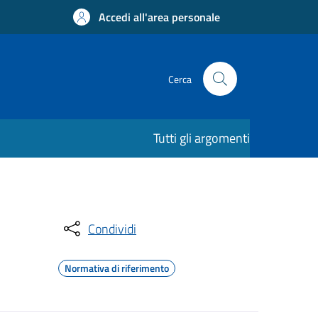
Accedi all'area personale
Cerca
Tutti gli argomenti
Condividi
Normativa di riferimento