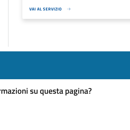
VAI AL SERVIZIO
rmazioni su questa pagina?