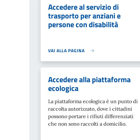
Accedere al servizio di
trasporto per anziani e
persone con disabilità
VAI ALLA PAGINA
Accedere alla piattaforma
ecologica
La piattaforma ecologica è un punto di
raccolta autorizzato, dove i cittadini
possono portare i rifiuti differenziati
che non sono raccolti a domicilio.