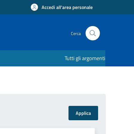
Accedi all'area personale
Cerca
Tutti gli argomenti