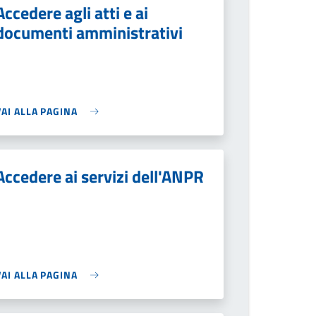
Accedere agli atti e ai
documenti amministrativi
VAI ALLA PAGINA
Accedere ai servizi dell'ANPR
VAI ALLA PAGINA