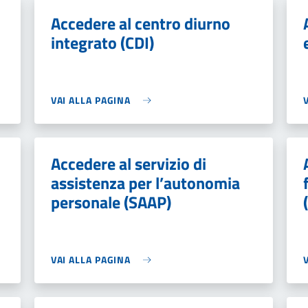
Accedere al centro diurno
integrato (CDI)
VAI ALLA PAGINA
Accedere al servizio di
assistenza per l’autonomia
personale (SAAP)
VAI ALLA PAGINA