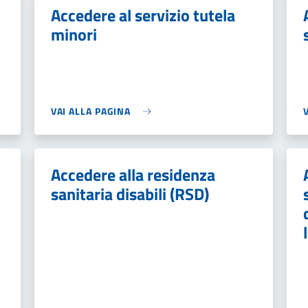
Accedere al servizio tutela
minori
VAI ALLA PAGINA
Accedere alla residenza
sanitaria disabili (RSD)