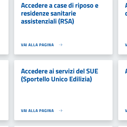
Accedere a case di riposo e
residenze sanitarie
assistenziali (RSA)
VAI ALLA PAGINA
Accedere ai servizi del SUE
(Sportello Unico Edilizia)
VAI ALLA PAGINA