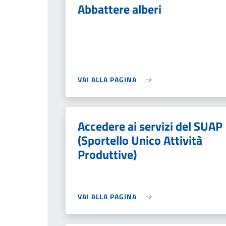
Abbattere alberi
VAI ALLA PAGINA
Accedere ai servizi del SUAP
(Sportello Unico Attività
Produttive)
VAI ALLA PAGINA