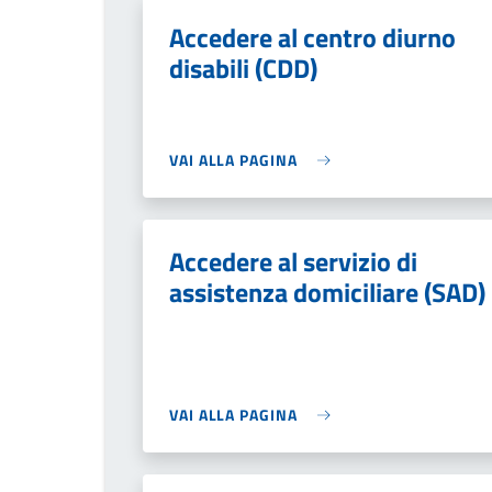
Accedere al centro diurno
disabili (CDD)
VAI ALLA PAGINA
Accedere al servizio di
assistenza domiciliare (SAD)
VAI ALLA PAGINA