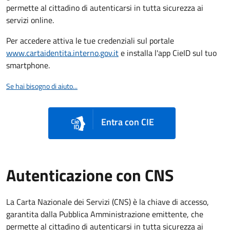
permette al cittadino di autenticarsi in tutta sicurezza ai
servizi online.
Per accedere attiva le tue credenziali sul portale
www.cartaidentita.interno.gov.it
e installa l'app CieID sul tuo
smartphone.
Se hai bisogno di aiuto...
Entra con CIE
Autenticazione con CNS
La Carta Nazionale dei Servizi (CNS) è la chiave di accesso,
garantita dalla Pubblica Amministrazione emittente, che
permette al cittadino di autenticarsi in tutta sicurezza ai