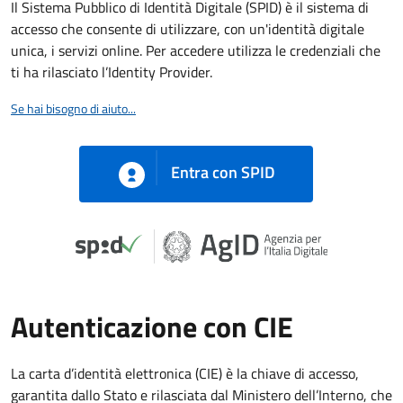
Il Sistema Pubblico di Identità Digitale (SPID) è il sistema di
accesso che consente di utilizzare, con un'identità digitale
unica, i servizi online. Per accedere utilizza le credenziali che
ti ha rilasciato l’Identity Provider.
Se hai bisogno di aiuto...
Entra con SPID
Autenticazione con CIE
La carta d’identità elettronica (CIE) è la chiave di accesso,
garantita dallo Stato e rilasciata dal Ministero dell’Interno, che