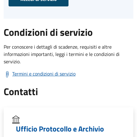
Condizioni di servizio
Per conoscere i dettagli di scadenze, requisiti e altre
informazioni importanti, leggi i termini e le condizioni di
servizio.
Termini e condizioni di servizio
Contatti
Ufficio Protocollo e Archivio