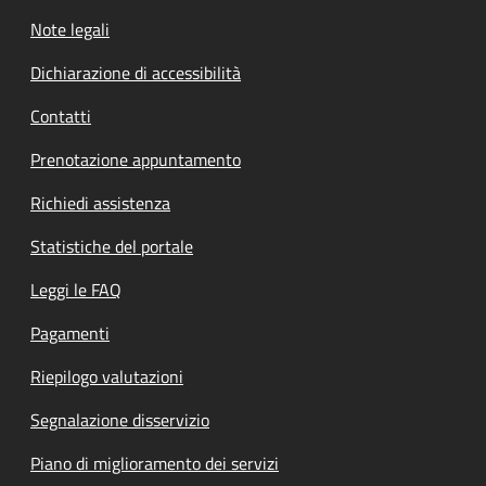
Note legali
Dichiarazione di accessibilità
Contatti
Prenotazione appuntamento
Richiedi assistenza
Statistiche del portale
Leggi le FAQ
Pagamenti
Riepilogo valutazioni
Segnalazione disservizio
Piano di miglioramento dei servizi