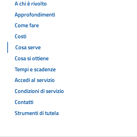
A chi è rivolto
Approfondimenti
Come fare
Costi
Cosa serve
Cosa si ottiene
Tempi e scadenze
Accedi al servizio
Condizioni di servizio
Contatti
Strumenti di tutela