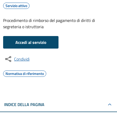
Servizio attivo
Procedimento di rimborso del pagamento di diritti di
segreteria o istruttoria
Accedi al servizio
Condividi
Normativa di riferimento
INDICE DELLA PAGINA