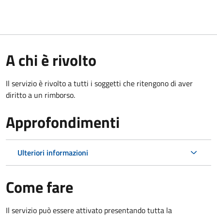
A chi è rivolto
Il servizio è rivolto a tutti i soggetti che ritengono di aver
diritto a un rimborso.
Approfondimenti
Ulteriori informazioni
Come fare
Il servizio può essere attivato presentando tutta la