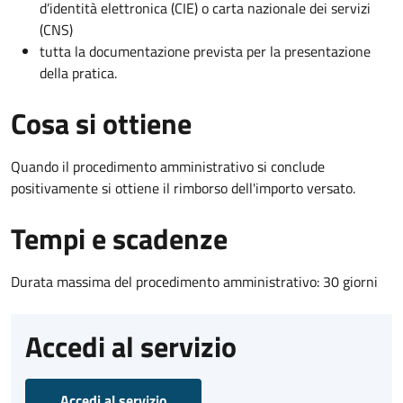
d’identità elettronica (CIE) o carta nazionale dei servizi
(CNS)
tutta la documentazione prevista per la presentazione
della pratica.
Cosa si ottiene
Quando il procedimento amministrativo si conclude
positivamente si ottiene il rimborso dell'importo versato.
Tempi e scadenze
Durata massima del procedimento amministrativo: 30 giorni
Accedi al servizio
Accedi al servizio