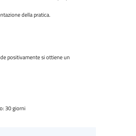
ntazione della pratica.
de positivamente si ottiene un
: 30 giorni