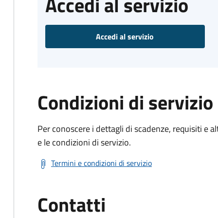
Accedi al servizio
Accedi al servizio
Condizioni di servizio
Per conoscere i dettagli di scadenze, requisiti e al
e le condizioni di servizio.
Termini e condizioni di servizio
Contatti