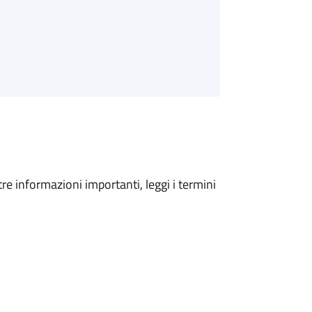
tre informazioni importanti, leggi i termini