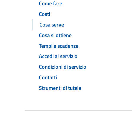
Come fare
Costi
Cosa serve
Cosa si ottiene
Tempi e scadenze
Accedi al servizio
Condizioni di servizio
Contatti
Strumenti di tutela