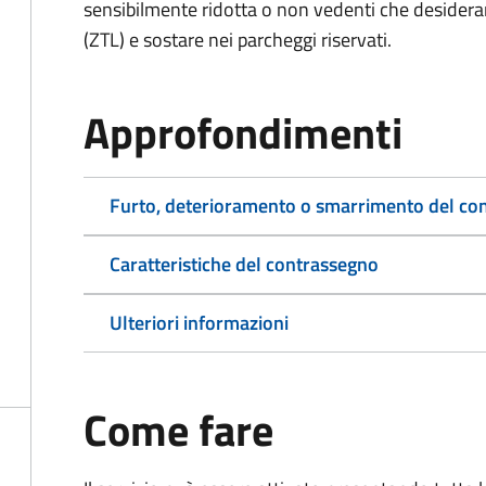
sensibilmente ridotta o non vedenti che desiderano
(ZTL) e sostare nei parcheggi riservati.
Approfondimenti
Furto, deterioramento o smarrimento del co
Caratteristiche del contrassegno
Ulteriori informazioni
Come fare