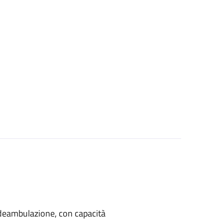
di deambulazione, con capacità