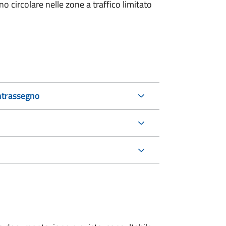
 circolare nelle zone a traffico limitato
ntrassegno