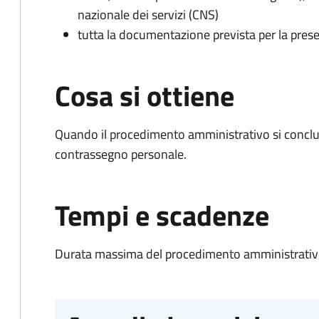
nazionale dei servizi (CNS)
tutta la documentazione prevista per la prese
Cosa si ottiene
Quando il procedimento amministrativo si conclu
contrassegno personale.
Tempi e scadenze
Durata massima del procedimento amministrativo