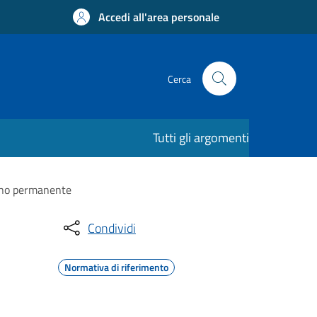
Accedi all'area personale
Cerca
Tutti gli argomenti
segno permanente
Condividi
Normativa di riferimento