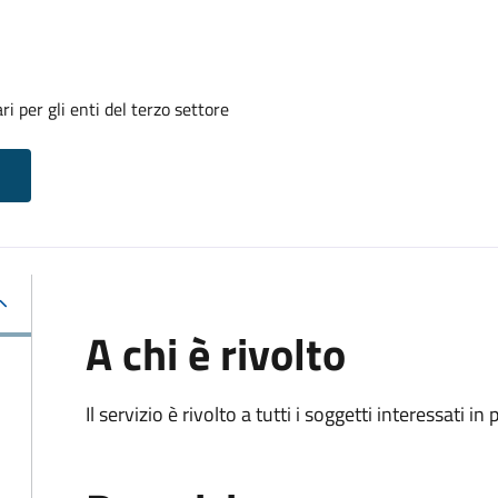
i per gli enti del terzo settore
A chi è rivolto
Il servizio è rivolto a tutti i soggetti interessati in