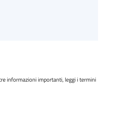
tre informazioni importanti, leggi i termini