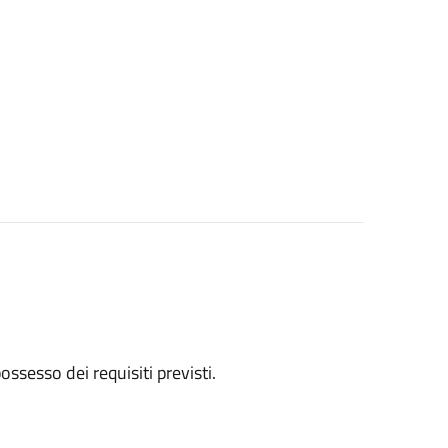
 possesso dei requisiti previsti.