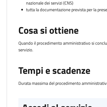
nazionale dei servizi (CNS)
tutta la documentazione prevista per la prese
Cosa si ottiene
Quando il procedimento amministrativo si conclud
servizio.
Tempi e scadenze
Durata massima del procedimento amministrativo