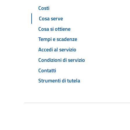
Costi
Cosa serve
Cosa si ottiene
Tempi e scadenze
Accedi al servizio
Condizioni di servizio
Contatti
Strumenti di tutela