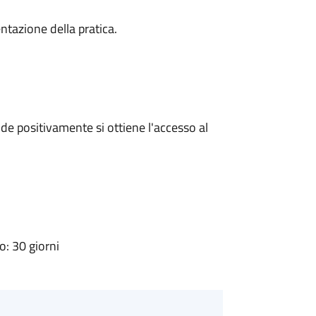
ntazione della pratica.
e positivamente si ottiene l'accesso al
: 30 giorni