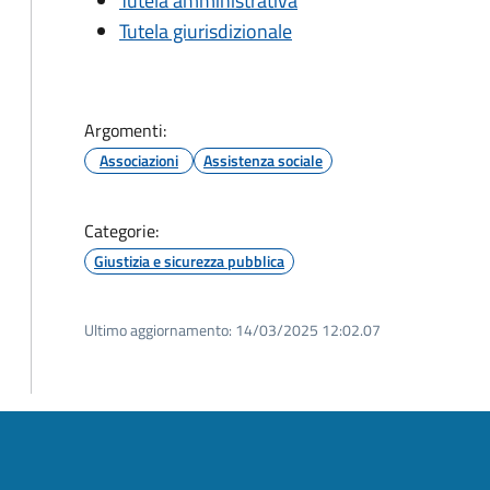
Tutela amministrativa
Tutela giurisdizionale
Argomenti:
Associazioni
Assistenza sociale
Categorie:
Giustizia e sicurezza pubblica
Ultimo aggiornamento:
14/03/2025 12:02.07