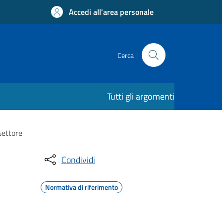
Accedi all'area personale
Cerca
Tutti gli argomenti
settore
Condividi
Normativa di riferimento