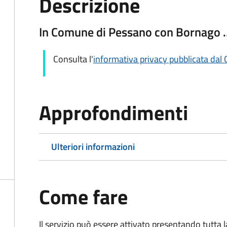
Descrizione
In Comune di Pessano con Bornago 
Consulta l'
informativa privacy pubblicata da
Approfondimenti
Ulteriori informazioni
Come fare
Il servizio può essere attivato presentando tutta