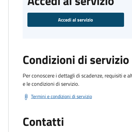
Accedi al servizio
Accedi al servizio
Condizioni di servizio
Per conoscere i dettagli di scadenze, requisiti e al
e le condizioni di servizio.
Termini e condizioni di servizio
Contatti