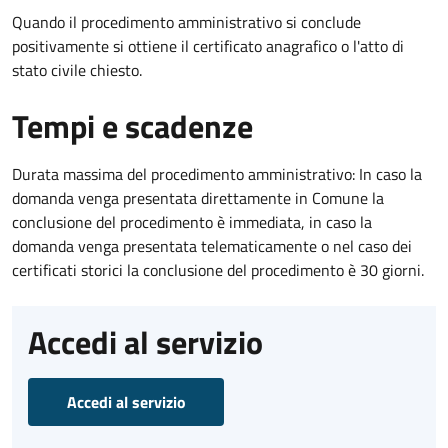
Quando il procedimento amministrativo si conclude
positivamente si ottiene il certificato anagrafico o l'atto di
stato civile chiesto.
Tempi e scadenze
Durata massima del procedimento amministrativo: In caso la
domanda venga presentata direttamente in Comune la
conclusione del procedimento è immediata, in caso la
domanda venga presentata telematicamente o nel caso dei
certificati storici la conclusione del procedimento è 30 giorni.
Accedi al servizio
Accedi al servizio