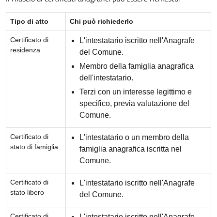
Tipo di atto
Chi può richiederlo
Certificato di
L'intestatario iscritto nell'Anagrafe
residenza
del Comune.
Membro della famiglia anagrafica
dell'intestatario.
Terzi con un interesse legittimo e
specifico, previa valutazione del
Comune.
Certificato di
L'intestatario o un membro della
stato di famiglia
famiglia anagrafica iscritta nel
Comune.
Certificato di
L'intestatario iscritto nell'Anagrafe
stato libero
del Comune.
Certificato di
L'intestatario iscritto nell'Anagrafe