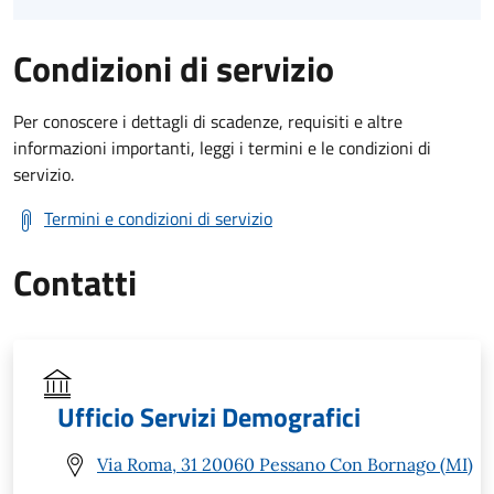
Condizioni di servizio
Per conoscere i dettagli di scadenze, requisiti e altre
informazioni importanti, leggi i termini e le condizioni di
servizio.
Termini e condizioni di servizio
Contatti
Ufficio Servizi Demografici
Via Roma, 31 20060 Pessano Con Bornago (MI)