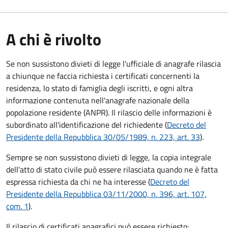
A chi è rivolto
Se non sussistono divieti di legge l'ufficiale di anagrafe rilascia
a chiunque ne faccia richiesta i certificati concernenti la
residenza, lo stato di famiglia degli iscritti, e ogni altra
informazione contenuta nell'anagrafe nazionale della
popolazione residente (ANPR). Il rilascio delle informazioni è
subordinato all'identificazione del richiedente (
Decreto del
Presidente della Repubblica 30/05/1989, n. 223, art. 33
).
Sempre se non sussistono divieti di legge, la copia integrale
dell'atto di stato civile può essere rilasciata quando ne è fatta
espressa richiesta da chi ne ha interesse (
Decreto del
Presidente della Repubblica 03/11/2000, n. 396, art. 107,
com. 1
).
Il rilascio di certificati anagrafici può essere richiesto: