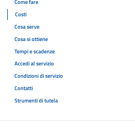
Come fare
Costi
Cosa serve
Cosa si ottiene
Tempi e scadenze
Accedi al servizio
Condizioni di servizio
Contatti
Strumenti di tutela