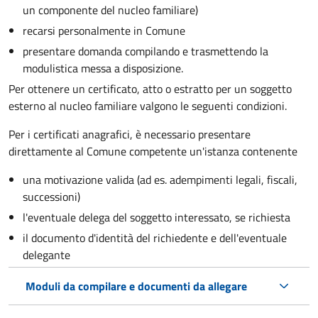
un componente del nucleo familiare)
recarsi personalmente in Comune
presentare domanda compilando e trasmettendo la
modulistica messa a disposizione.
Per ottenere un
certificato, atto o estratto per un soggetto
esterno al nucleo familiare valgono le seguenti condizioni.
Per i certificati anagrafici, è necessario presentare
direttamente al Comune competente un'istanza contenente
una motivazione valida (ad es. adempimenti legali, fiscali,
successioni)
l'eventuale delega del soggetto interessato, se richiesta
il documento d'identità del richiedente e dell'eventuale
delegante
Moduli da compilare e documenti da allegare