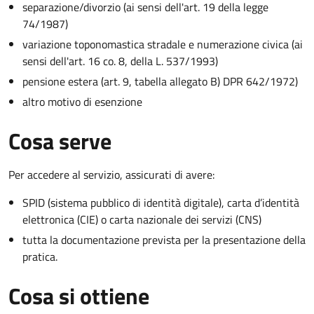
separazione/divorzio (ai sensi dell'art. 19 della legge
74/1987)
variazione toponomastica stradale e numerazione civica (ai
sensi dell'art. 16 co. 8, della L. 537/1993)
pensione estera (art. 9, tabella allegato B) DPR 642/1972)
altro motivo di esenzione
Cosa serve
Per accedere al servizio, assicurati di avere:
SPID (sistema pubblico di identità digitale), carta d’identità
elettronica (CIE) o carta nazionale dei servizi (CNS)
tutta la documentazione prevista per la presentazione della
pratica.
Cosa si ottiene