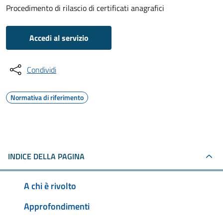
Procedimento di rilascio di certificati anagrafici
Accedi al servizio
Condividi
Normativa di riferimento
INDICE DELLA PAGINA
A chi è rivolto
Approfondimenti