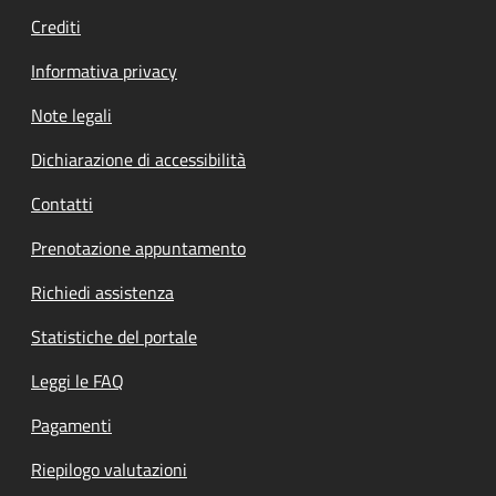
Crediti
Informativa privacy
Note legali
Dichiarazione di accessibilità
Contatti
Prenotazione appuntamento
Richiedi assistenza
Statistiche del portale
Leggi le FAQ
Pagamenti
Riepilogo valutazioni