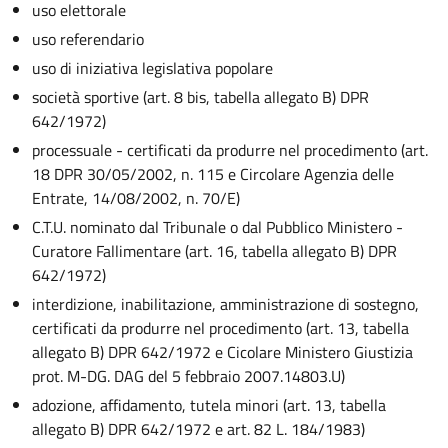
uso elettorale
uso referendario
uso di iniziativa legislativa popolare
società sportive (art. 8 bis, tabella allegato B) DPR
642/1972)
processuale - certificati da produrre nel procedimento (art.
18 DPR 30/05/2002, n. 115 e Circolare Agenzia delle
Entrate, 14/08/2002, n. 70/E)
C.T.U. nominato dal Tribunale o dal Pubblico Ministero -
Curatore Fallimentare (art. 16, tabella allegato B) DPR
642/1972)
interdizione, inabilitazione, amministrazione di sostegno,
certificati da produrre nel procedimento (art. 13, tabella
allegato B) DPR 642/1972 e Cicolare Ministero Giustizia
prot. M-DG. DAG del 5 febbraio 2007.14803.U)
adozione, affidamento, tutela minori (art. 13, tabella
allegato B) DPR 642/1972 e art. 82 L. 184/1983)