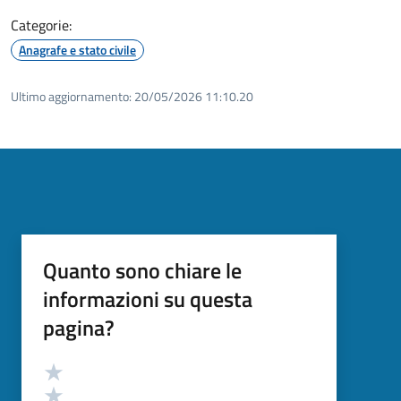
Categorie:
Anagrafe e stato civile
Ultimo aggiornamento:
20/05/2026 11:10.20
Quanto sono chiare le
informazioni su questa
pagina?
Valutazione
Valuta 5 stelle su 5
Valuta 4 stelle su 5