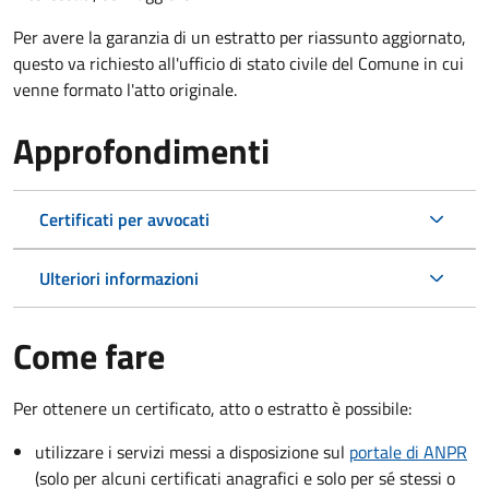
Per avere la garanzia di un estratto per riassunto aggiornato,
questo va richiesto all'ufficio di stato civile del Comune in cui
venne formato l'atto originale.
Approfondimenti
Certificati per avvocati
Ulteriori informazioni
Come fare
Per ottenere un
certificato, atto o estratto è possibile:
utilizzare i servizi messi a disposizione sul
portale di ANPR
(solo per alcuni certificati anagrafici e solo per sé stessi o