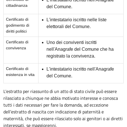
cittadinanza
del Comune.
Certificato di
L'intestatario iscritto nelle liste
godimento di
elettorali del Comune.
diritti politici
Certificato di
Uno dei conviventi iscritti
convivenza
nell'Anagrafe del Comune che ha
registrato la convivenza.
Certificato di
L'intestatario iscritto nell'Anagrafe
esistenza in vita
del Comune.
L'estratto per riassunto di un atto di stato civile può essere
rilasciato a chiunque ne abbia motivato interesse e conosca
tutti i dati necessari per fare la domanda, ad eccezione
dell’estratto di nascita con indicazione di paternità e
maternità, che può essere rilasciato solo ai genitori o ai diretti
interessati, se maggiorenni.