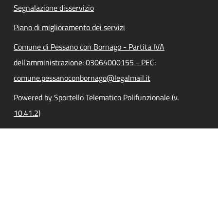
Segnalazione disservizio
Piano di miglioramento dei servizi
Comune di Pessano con Bornago - Partita IVA
dell'amministrazione: 03064000155 - PEC:
comune.pessanoconbornago@legalmail.it
Powered by Sportello Telematico Polifunzionale (v.
10.41.2)