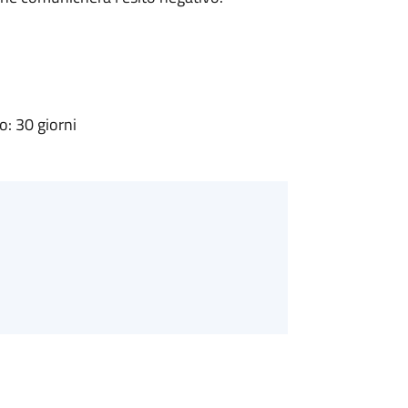
: 30 giorni