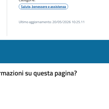
Salute, benessere e assistenza
Ultimo aggiornamento:
20/05/2026 10:25.11
rmazioni su questa pagina?