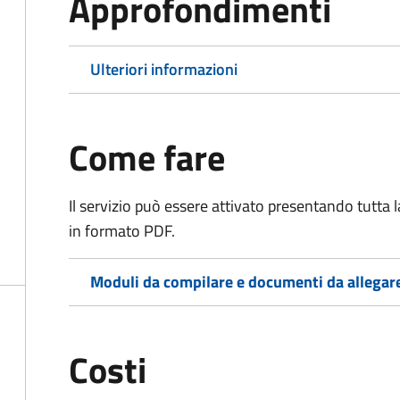
Approfondimenti
Ulteriori informazioni
Come fare
Il servizio può essere attivato presentando tutta
in formato PDF.
Moduli da compilare e documenti da allegar
Costi