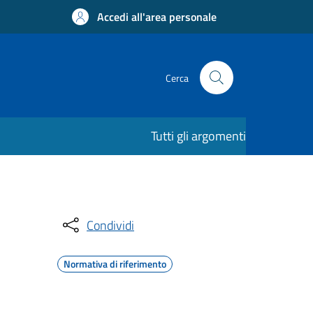
Accedi all'area personale
Cerca
Tutti gli argomenti
Condividi
Normativa di riferimento