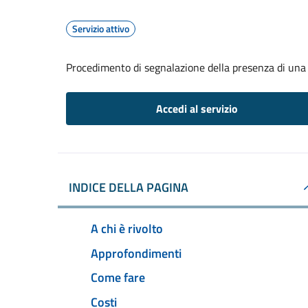
Servizio attivo
Procedimento di segnalazione della presenza di una 
Accedi al servizio
INDICE DELLA PAGINA
A chi è rivolto
Approfondimenti
Come fare
Costi