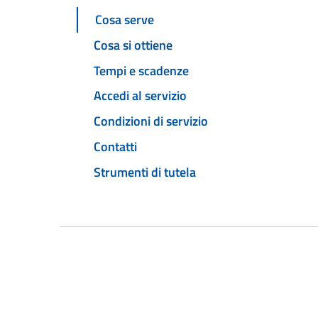
Cosa serve
Cosa si ottiene
Tempi e scadenze
Accedi al servizio
Condizioni di servizio
Contatti
Strumenti di tutela