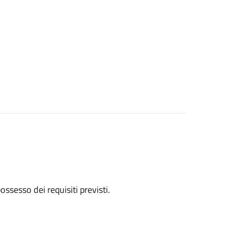
 possesso dei requisiti previsti.