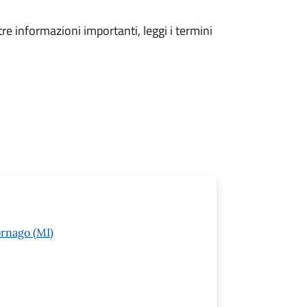
tre informazioni importanti, leggi i termini
rnago (MI)