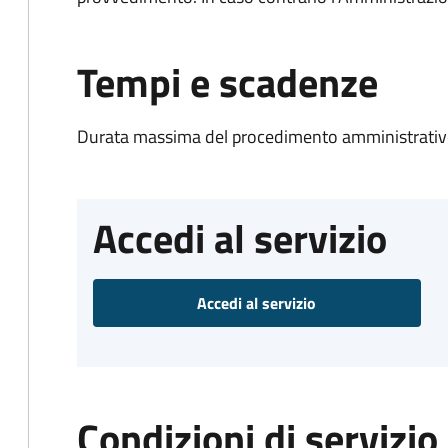
Tempi e scadenze
Durata massima del procedimento amministrativo
Accedi al servizio
Accedi al servizio
Condizioni di servizio