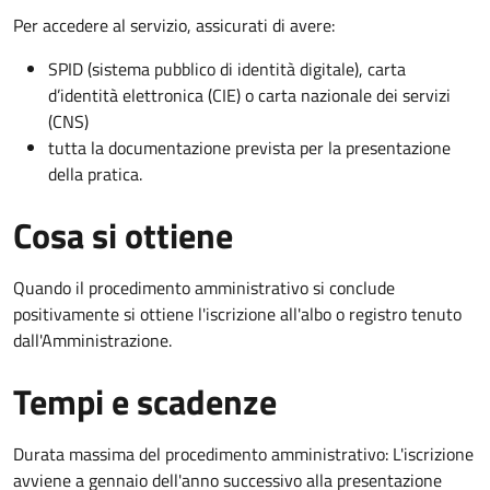
Per accedere al servizio, assicurati di avere:
SPID (sistema pubblico di identità digitale), carta
d’identità elettronica (CIE) o carta nazionale dei servizi
(CNS)
tutta la documentazione prevista per la presentazione
della pratica.
Cosa si ottiene
Quando il procedimento amministrativo si conclude
positivamente si ottiene l'iscrizione all'albo o registro tenuto
dall'Amministrazione.
Tempi e scadenze
Durata massima del procedimento amministrativo: L'iscrizione
avviene a gennaio dell'anno successivo alla presentazione