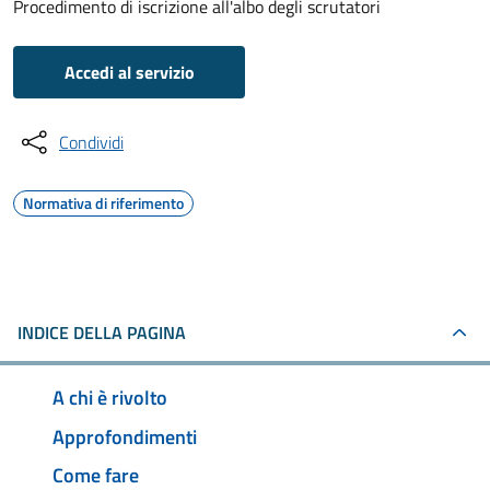
Procedimento di iscrizione all'albo degli scrutatori
Accedi al servizio
Condividi
Normativa di riferimento
INDICE DELLA PAGINA
A chi è rivolto
Approfondimenti
Come fare