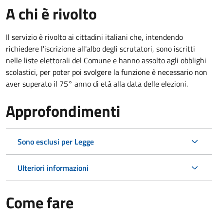
A chi è rivolto
Il servizio è rivolto ai cittadini italiani che, intendendo
richiedere l'iscrizione all'albo degli scrutatori, sono iscritti
nelle liste elettorali del Comune e hanno assolto agli obblighi
scolastici, per poter poi svolgere la funzione è necessario non
aver superato il 75° anno di età alla data delle elezioni.
Approfondimenti
Sono esclusi per Legge
Ulteriori informazioni
Come fare