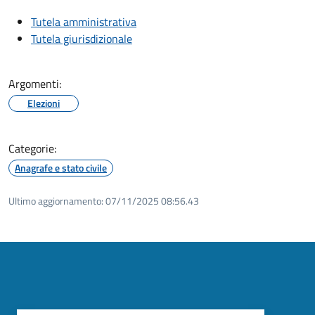
Tutela amministrativa
Tutela giurisdizionale
Argomenti:
Elezioni
Categorie:
Anagrafe e stato civile
Ultimo aggiornamento:
07/11/2025 08:56.43