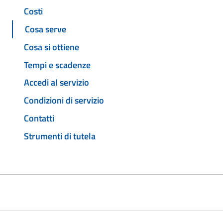
Costi
Cosa serve
Cosa si ottiene
Tempi e scadenze
Accedi al servizio
Condizioni di servizio
Contatti
Strumenti di tutela