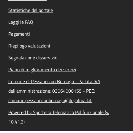
Statistiche del portale
Leggi le FAQ
Pagamenti
Riepilogo valutazioni
Segnalazione disservizio
Piano di miglioramento dei servizi
Comune di Pessano con Bornago - Partita IVA
dell'amministrazione: 03064000155 - PEC:
comune.pessanoconbornago@legalmail.it
Powered by Sportello Telematico Polifunzionale (v.
10.41.2)