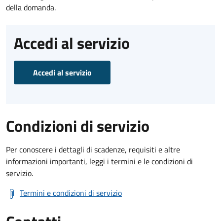
della domanda.
Accedi al servizio
Accedi al servizio
Condizioni di servizio
Per conoscere i dettagli di scadenze, requisiti e altre
informazioni importanti, leggi i termini e le condizioni di
servizio.
Termini e condizioni di servizio