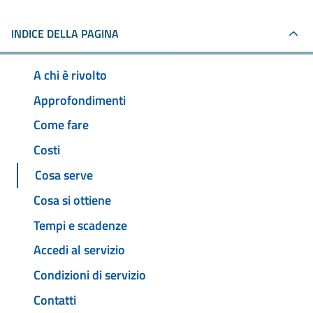
INDICE DELLA PAGINA
A chi è rivolto
Approfondimenti
Come fare
Costi
Cosa serve
Cosa si ottiene
Tempi e scadenze
Accedi al servizio
Condizioni di servizio
Contatti