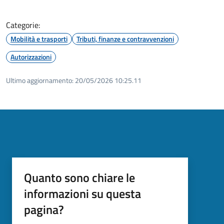
Categorie:
Mobilità e trasporti
Tributi, finanze e contravvenzioni
Autorizzazioni
Ultimo aggiornamento:
20/05/2026 10:25.11
Quanto sono chiare le
informazioni su questa
pagina?