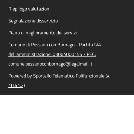
Riepilogo valutazioni
Segnalazione disservizio
Piano di miglioramento dei servizi
Comune di Pessano con Bornago - Partita IVA
dell'amministrazione: 03064000155 - PEC:
comune.pessanoconbornago@legalmail.it
Powered by Sportello Telematico Polifunzionale (v.
10.41.2)