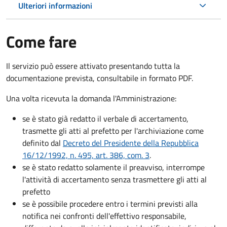
Ulteriori informazioni
Come fare
Il servizio può essere attivato presentando tutta la
documentazione prevista, consultabile in formato PDF.
Una volta ricevuta la domanda l'Amministrazione:
se è stato già redatto il verbale di accertamento,
trasmette gli atti al prefetto per l'archiviazione come
definito dal
Decreto del Presidente della Repubblica
16/12/1992, n. 495, art. 386, com. 3
.
se è stato redatto solamente il preavviso, interrompe
l'attività di accertamento senza trasmettere gli atti al
prefetto
se è possibile procedere entro i termini previsti alla
notifica nei confronti dell'effettivo responsabile,