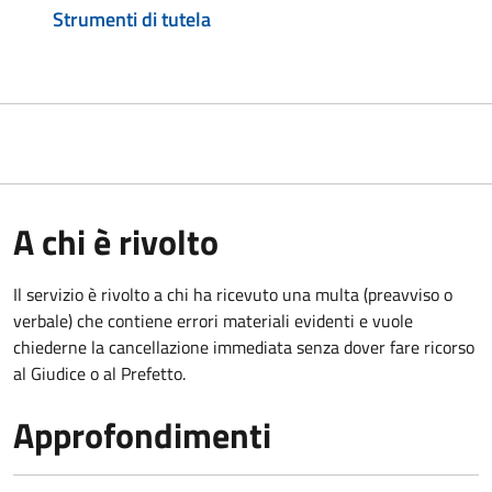
Strumenti di tutela
A chi è rivolto
Il servizio è rivolto a chi ha ricevuto una multa (preavviso o
verbale) che contiene errori materiali evidenti e vuole
chiederne la cancellazione immediata senza dover fare ricorso
al Giudice o al Prefetto.
Approfondimenti