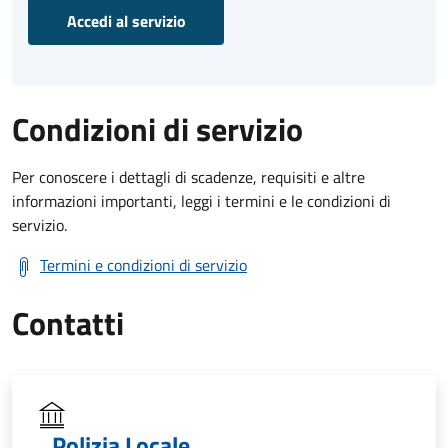
Accedi al servizio
Condizioni di servizio
Per conoscere i dettagli di scadenze, requisiti e altre
informazioni importanti, leggi i termini e le condizioni di
servizio.
Termini e condizioni di servizio
Contatti
Polizia Locale