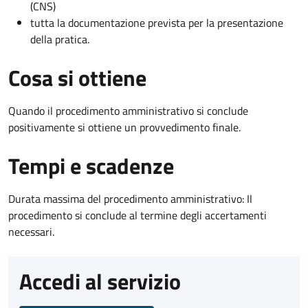
(CNS)
tutta la documentazione prevista per la presentazione
della pratica.
Cosa si ottiene
Quando il procedimento amministrativo si conclude
positivamente si ottiene un provvedimento finale.
Tempi e scadenze
Durata massima del procedimento amministrativo: Il
procedimento si conclude al termine degli accertamenti
necessari.
Accedi al servizio