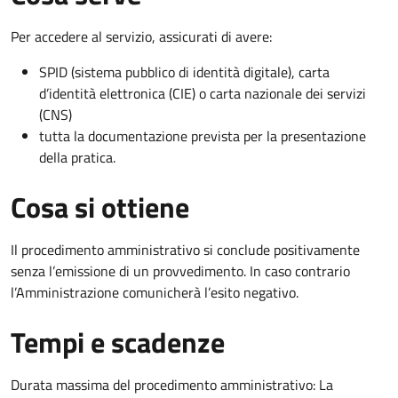
Per accedere al servizio, assicurati di avere:
SPID (sistema pubblico di identità digitale), carta
d’identità elettronica (CIE) o carta nazionale dei servizi
(CNS)
tutta la documentazione prevista per la presentazione
della pratica.
Cosa si ottiene
Il procedimento amministrativo si conclude positivamente
senza l’emissione di un provvedimento. In caso contrario
l’Amministrazione comunicherà l’esito negativo.
Tempi e scadenze
Durata massima del procedimento amministrativo: La