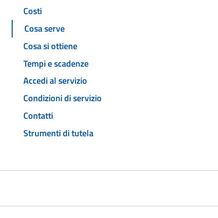
Costi
Cosa serve
Cosa si ottiene
Tempi e scadenze
Accedi al servizio
Condizioni di servizio
Contatti
Strumenti di tutela