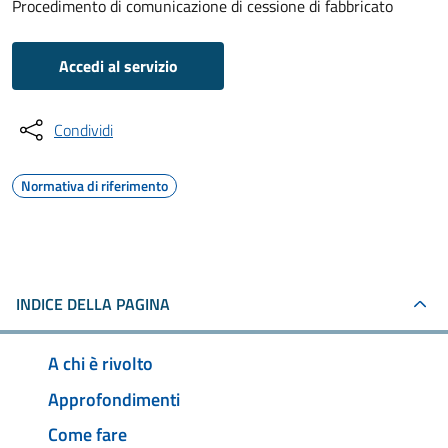
Procedimento di comunicazione di cessione di fabbricato
Accedi al servizio
Condividi
Normativa di riferimento
INDICE DELLA PAGINA
A chi è rivolto
Approfondimenti
Come fare