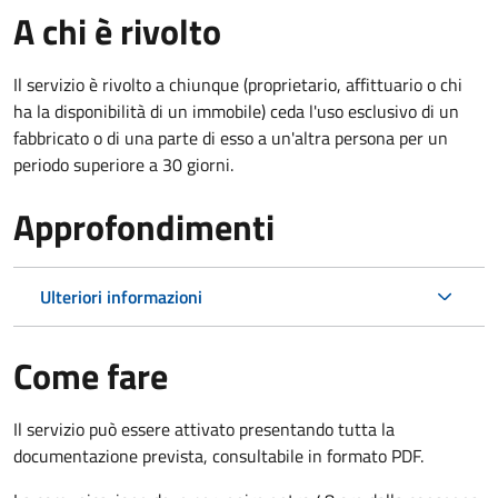
A chi è rivolto
Il servizio è rivolto a chiunque (proprietario, affittuario o chi
ha la disponibilità di un immobile) ceda l'uso esclusivo di un
fabbricato o di una parte di esso a un'altra persona per un
periodo superiore a 30 giorni.
Approfondimenti
Ulteriori informazioni
Come fare
Il servizio può essere attivato presentando tutta la
documentazione prevista, consultabile in formato PDF.