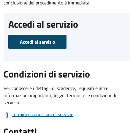
conclusione del procedimento è immediata.
Accedi al servizio
Accedi al servizio
Condizioni di servizio
Per conoscere i dettagli di scadenze, requisiti e altre
informazioni importanti, leggi i termini e le condizioni di
servizio.
Termini e condizioni di servizio
Contatti