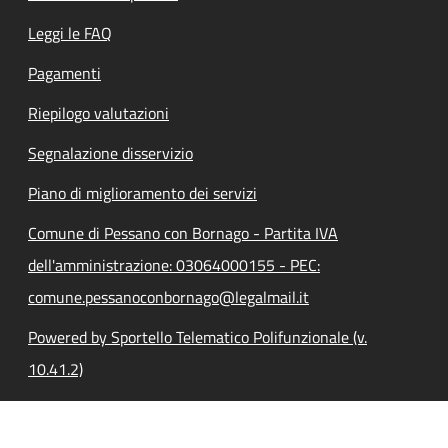
Leggi le FAQ
Pagamenti
Riepilogo valutazioni
Segnalazione disservizio
Piano di miglioramento dei servizi
Comune di Pessano con Bornago - Partita IVA
dell'amministrazione: 03064000155 - PEC:
comune.pessanoconbornago@legalmail.it
Powered by Sportello Telematico Polifunzionale (v.
10.41.2)