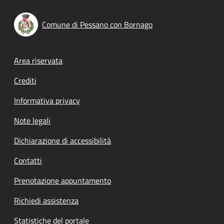
Comune di Pessano con Bornago
Footer menu
Area riservata
Crediti
Informativa privacy
Note legali
Dichiarazione di accessibilità
Contatti
Prenotazione appuntamento
Richiedi assistenza
Statistiche del portale