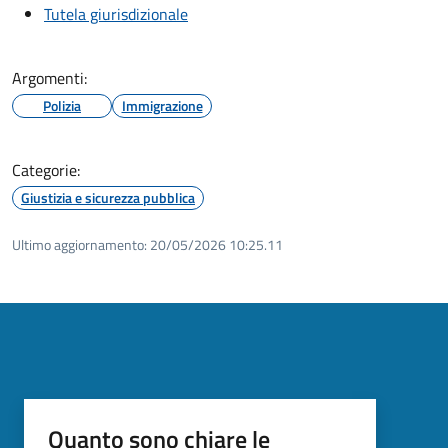
Tutela giurisdizionale
Argomenti:
Polizia
Immigrazione
Categorie:
Giustizia e sicurezza pubblica
Ultimo aggiornamento:
20/05/2026 10:25.11
Quanto sono chiare le