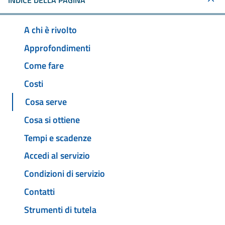
INDICE DELLA PAGINA
A chi è rivolto
Approfondimenti
Come fare
Costi
Cosa serve
Cosa si ottiene
Tempi e scadenze
Accedi al servizio
Condizioni di servizio
Contatti
Strumenti di tutela