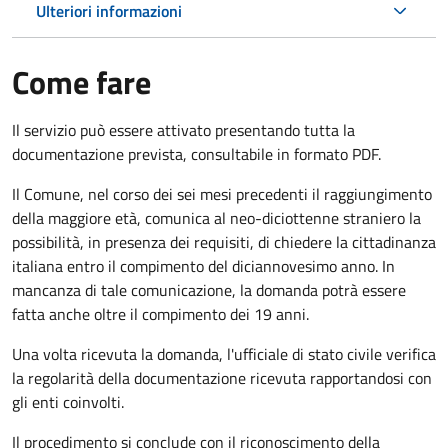
Ulteriori informazioni
Come fare
Il servizio può essere attivato presentando tutta la
documentazione prevista, consultabile in formato PDF.
Il Comune, nel corso dei sei mesi precedenti il raggiungimento
della maggiore età, comunica al neo-diciottenne straniero la
possibilità, in presenza dei requisiti, di chiedere la cittadinanza
italiana entro il compimento del diciannovesimo anno. In
mancanza di tale comunicazione, la domanda potrà essere
fatta anche oltre il compimento dei 19 anni.
Una volta ricevuta la domanda, l'ufficiale di stato civile verifica
la regolarità della documentazione ricevuta rapportandosi con
gli enti coinvolti.
Il procedimento si conclude con il riconoscimento della