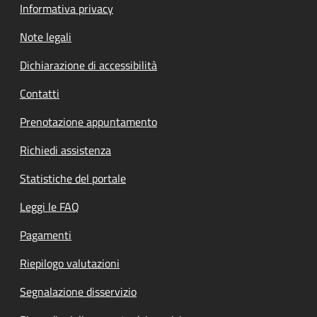
Informativa privacy
Note legali
Dichiarazione di accessibilità
Contatti
Prenotazione appuntamento
Richiedi assistenza
Statistiche del portale
Leggi le FAQ
Pagamenti
Riepilogo valutazioni
Segnalazione disservizio