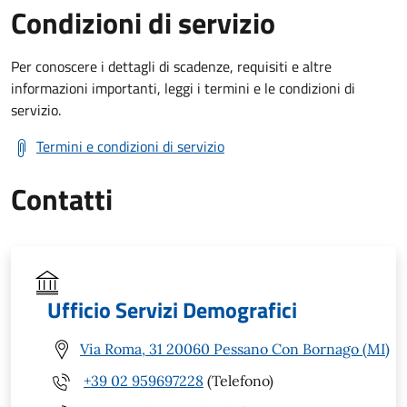
Condizioni di servizio
Per conoscere i dettagli di scadenze, requisiti e altre
informazioni importanti, leggi i termini e le condizioni di
servizio.
Termini e condizioni di servizio
Contatti
Ufficio Servizi Demografici
Via Roma, 31 20060 Pessano Con Bornago (MI)
+39 02 959697228
(Telefono)