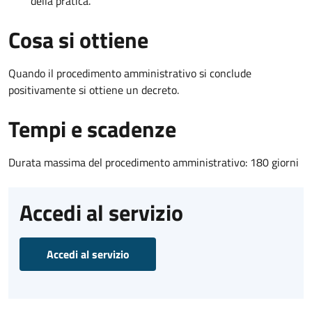
della pratica.
Cosa si ottiene
Quando il procedimento amministrativo si conclude
positivamente si ottiene un decreto.
Tempi e scadenze
Durata massima del procedimento amministrativo: 180 giorni
Accedi al servizio
Accedi al servizio