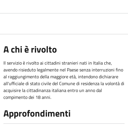
A chi è rivolto
Il servizio è rivolto ai cittadini stranieri nati in Italia che,
avendo risieduto legalmente nel Paese senza interruzioni fino
al raggiungimento della maggiore età, intendono dichiarare
all'ufficiale di stato civile del Comune di residenza la volontà di
acquisire la cittadinanza italiana entro un anno dal
compimento dei 18 anni.
Approfondimenti