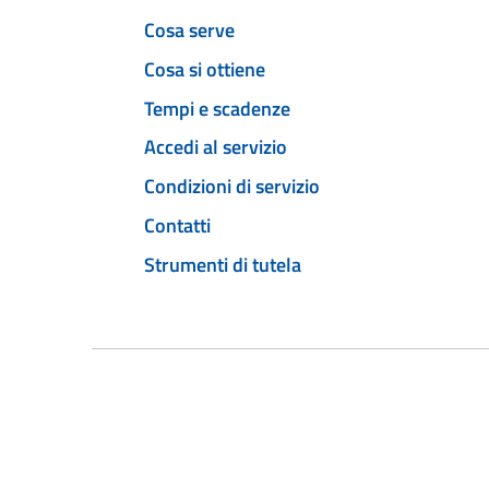
Cosa serve
Cosa si ottiene
Tempi e scadenze
Accedi al servizio
Condizioni di servizio
Contatti
Strumenti di tutela