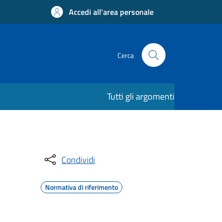
Accedi all'area personale
Cerca
Tutti gli argomenti
Condividi
Normativa di riferimento