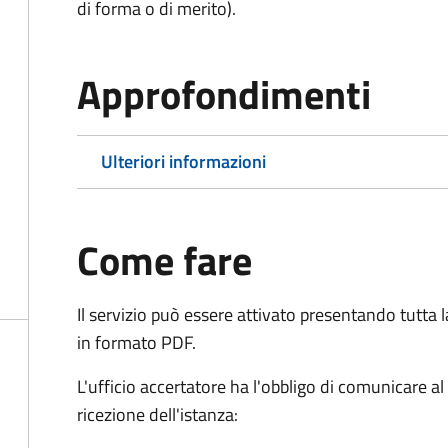
di forma o di merito).
Approfondimenti
Ulteriori informazioni
Come fare
Il servizio può essere attivato presentando tutta
in formato PDF.
L'ufficio accertatore ha l'obbligo di comunicare al
ricezione dell'istanza: