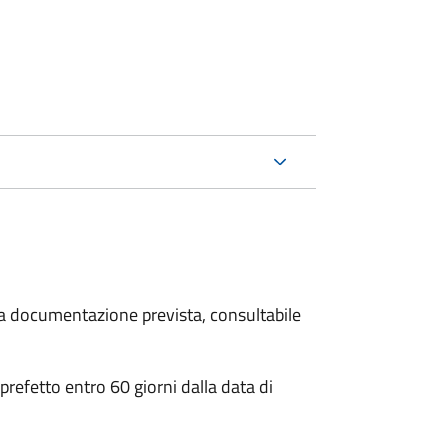
 la documentazione prevista, consultabile
 prefetto entro 60 giorni dalla data di