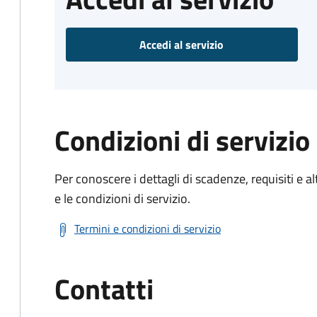
Accedi al servizio
Condizioni di servizio
Per conoscere i dettagli di scadenze, requisiti e al
e le condizioni di servizio.
Termini e condizioni di servizio
Contatti