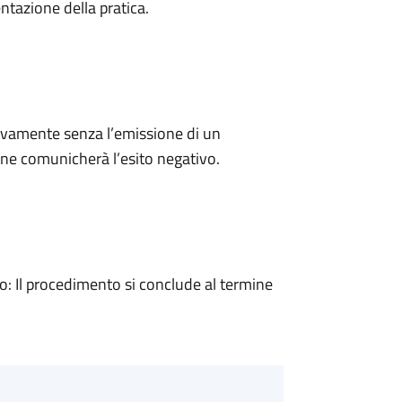
ntazione della pratica.
ivamente senza l’emissione di un
ne comunicherà l’esito negativo.
 Il procedimento si conclude al termine