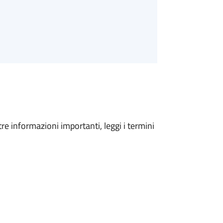
tre informazioni importanti, leggi i termini