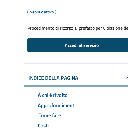
Servizio attivo
Procedimento di ricorso al prefetto per violazione de
Accedi al servizio
INDICE DELLA PAGINA
A chi è rivolto
Approfondimenti
Come fare
Costi