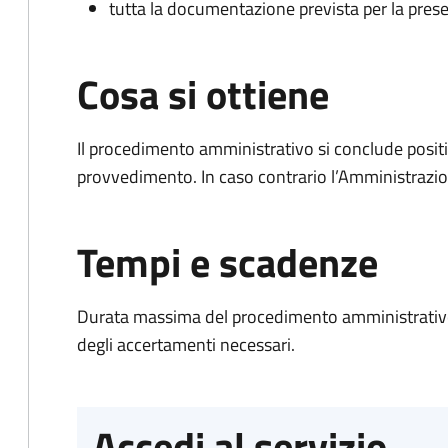
tutta la documentazione prevista per la prese
Cosa si ottiene
Il procedimento amministrativo si conclude posit
provvedimento. In caso contrario l’Amministrazio
Tempi e scadenze
Durata massima del procedimento amministrativo:
degli accertamenti necessari.
Accedi al servizio