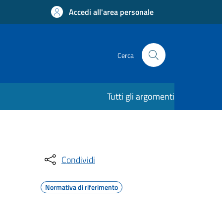
Accedi all'area personale
Cerca
Tutti gli argomenti
Condividi
Normativa di riferimento