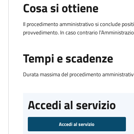
Cosa si ottiene
Il procedimento amministrativo si conclude posit
provvedimento. In caso contrario l’Amministrazio
Tempi e scadenze
Durata massima del procedimento amministrativo
Accedi al servizio
Accedi al servizio