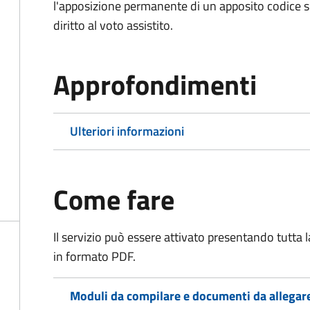
l'apposizione permanente di un apposito codice sul
diritto al voto assistito.
Approfondimenti
Ulteriori informazioni
Come fare
Il servizio può essere attivato presentando tutta
in formato PDF.
Moduli da compilare e documenti da allegar