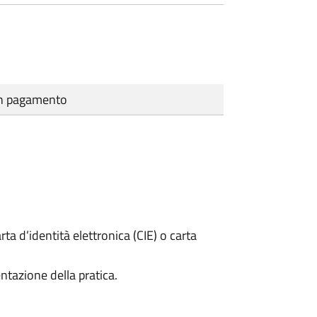
cun pagamento
rta d’identità elettronica (CIE) o carta
ntazione della pratica.