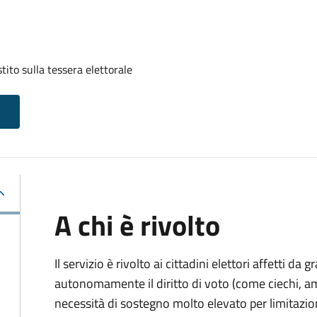
tito sulla tessera elettorale
A chi è rivolto
Il servizio è rivolto ai cittadini elettori affetti da 
autonomamente il diritto di voto (come ciechi, am
necessità di sostegno molto elevato per limitazio