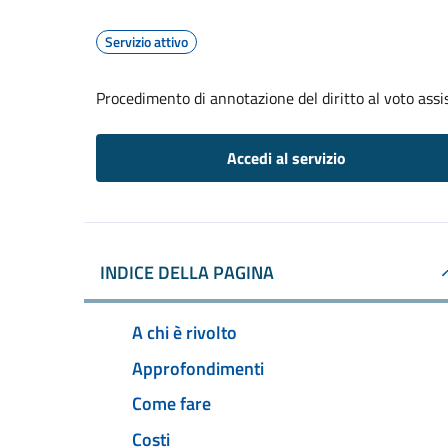
Servizio attivo
Procedimento di annotazione del diritto al voto assis
Accedi al servizio
INDICE DELLA PAGINA
A chi è rivolto
Approfondimenti
Come fare
Costi