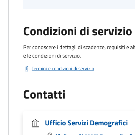
Condizioni di servizio
Per conoscere i dettagli di scadenze, requisiti e al
e le condizioni di servizio.
Termini e condizioni di servizio
Contatti
Ufficio Servizi Demografici