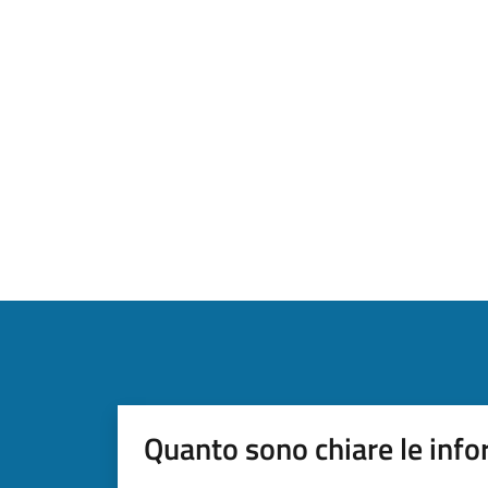
Quanto sono chiare le info