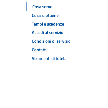
Cosa serve
Cosa si ottiene
Tempi e scadenze
Accedi al servizio
Condizioni di servizio
Contatti
Strumenti di tutela