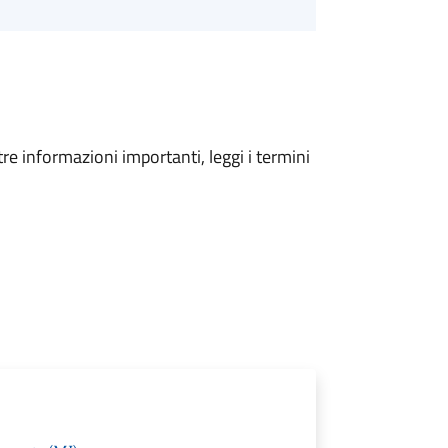
tre informazioni importanti, leggi i termini