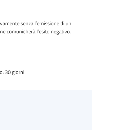
ivamente senza l’emissione di un
ne comunicherà l’esito negativo.
: 30 giorni