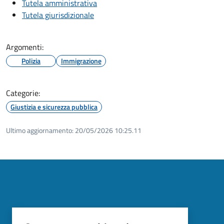
Tutela amministrativa
Tutela giurisdizionale
Argomenti:
Polizia
Immigrazione
Categorie:
Giustizia e sicurezza pubblica
Ultimo aggiornamento:
20/05/2026 10:25.11