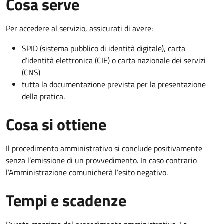
Cosa serve
Per accedere al servizio, assicurati di avere:
SPID (sistema pubblico di identità digitale), carta
d’identità elettronica (CIE) o carta nazionale dei servizi
(CNS)
tutta la documentazione prevista per la presentazione
della pratica.
Cosa si ottiene
Il procedimento amministrativo si conclude positivamente
senza l’emissione di un provvedimento. In caso contrario
l’Amministrazione comunicherà l’esito negativo.
Tempi e scadenze