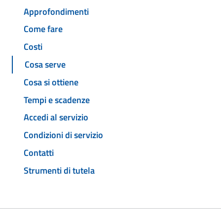
Approfondimenti
Come fare
Costi
Cosa serve
Cosa si ottiene
Tempi e scadenze
Accedi al servizio
Condizioni di servizio
Contatti
Strumenti di tutela