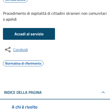
Procedimento di ospitalità di cittadini stranieri non comunitari
o apolidi
Accedi al servizio
Condividi
Normativa di riferimento
INDICE DELLA PAGINA
A chi è rivolto