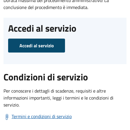
Durata massima del procedimento amministrativo: La
conclusione del procedimento è immediata.
Accedi al servizio
Accedi al servizio
Condizioni di servizio
Per conoscere i dettagli di scadenze, requisiti e altre
informazioni importanti, leggi i termini e le condizioni di
servizio.
Termini e condizioni di servizio