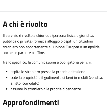
A chi è rivolto
Il servizio è rivolto a chiunque (persona fisica o giuridica,
pubblica o privata) fornisca alloggio o ospiti un cittadino
straniero non appartenente all'Unione Europea o un apolide,
anche se parente o affine.
Nello specifico, la comunicazione è obbligatoria per chi:
ospita lo straniero presso la propria abitazione
cede la proprietà o il godimento di beni immobili (vendita,
affitto, comodato)
assume lo straniero alle proprie dipendenze.
Approfondimenti