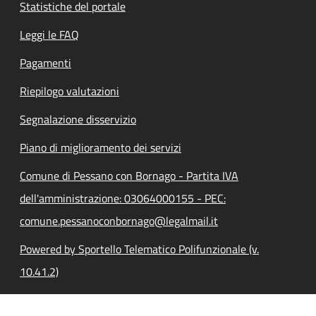
Statistiche del portale
Leggi le FAQ
Pagamenti
Riepilogo valutazioni
Segnalazione disservizio
Piano di miglioramento dei servizi
Comune di Pessano con Bornago - Partita IVA
dell'amministrazione: 03064000155 - PEC:
comune.pessanoconbornago@legalmail.it
Powered by Sportello Telematico Polifunzionale (v.
10.41.2)