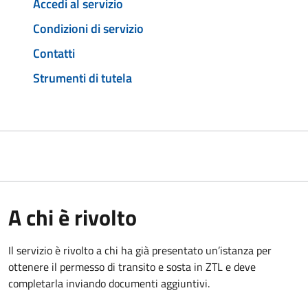
Accedi al servizio
Condizioni di servizio
Contatti
Strumenti di tutela
A chi è rivolto
Il servizio è rivolto a chi ha già presentato un’istanza per
ottenere il permesso di transito e sosta in ZTL e deve
completarla inviando documenti aggiuntivi.