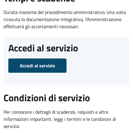
Durata massima del procedimento amministrativo: Una volta
ricevuta la documentazione integrativa, l'Amministrazione
effettuerà gli accertamenti necessari.
Accedi al servizio
Accedi al servizio
Condizioni di servizio
Per conoscere i dettagli di scadenze, requisiti e altre
informazioni importanti, leggi i termini e le condizioni di
servizio.