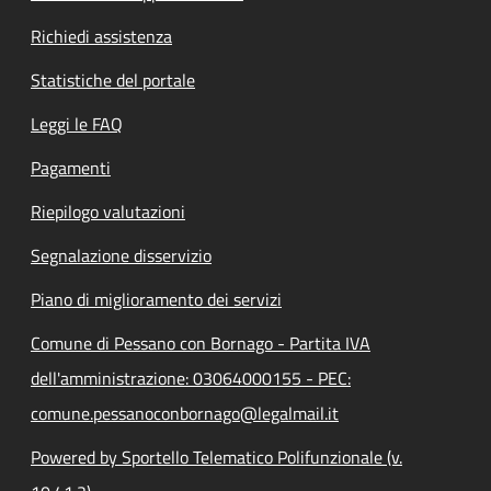
Richiedi assistenza
Statistiche del portale
Leggi le FAQ
Pagamenti
Riepilogo valutazioni
Segnalazione disservizio
Piano di miglioramento dei servizi
Comune di Pessano con Bornago - Partita IVA
dell'amministrazione: 03064000155 - PEC:
comune.pessanoconbornago@legalmail.it
Powered by Sportello Telematico Polifunzionale (v.