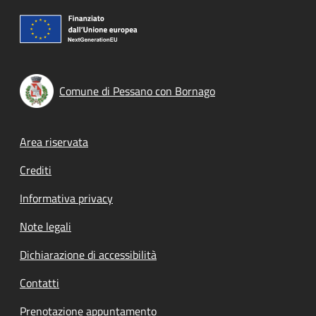
Comune di Pessano con Bornago
Footer menu
Area riservata
Crediti
Informativa privacy
Note legali
Dichiarazione di accessibilità
Contatti
Prenotazione appuntamento