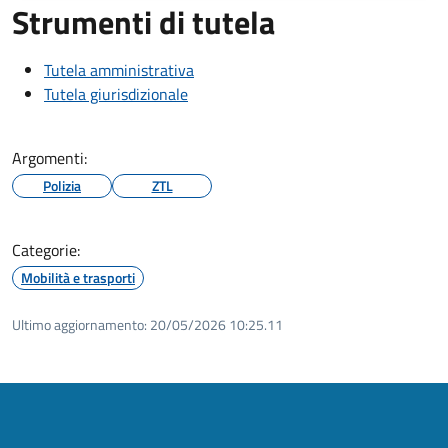
Strumenti di tutela
Tutela amministrativa
Tutela giurisdizionale
Argomenti:
Polizia
ZTL
Categorie:
Mobilità e trasporti
Ultimo aggiornamento:
20/05/2026 10:25.11