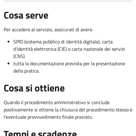
Cosa serve
Per accedere al servizio, assicurati di avere:
SPID (sistema pubblico di identità digitale), carta
d’identità elettronica (CIE) o carta nazionale dei servizi
(CNS)
tutta la documentazione prevista per la presentazione
della pratica.
Cosa si ottiene
Quando il procedimento amministrativo si conclude
positivamente si ottiene la chiusura del procedimento stesso e
l'eventuale provvvedimento finale previsto.
Tempi e scadenze