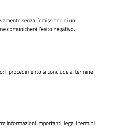
ivamente senza l’emissione di un
ne comunicherà l’esito negativo.
 Il procedimento si conclude al termine
tre informazioni importanti, leggi i termini