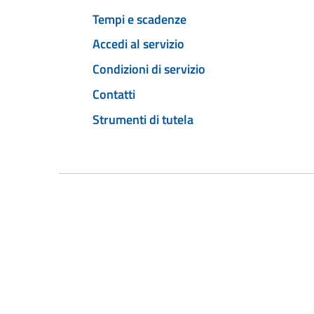
Tempi e scadenze
Accedi al servizio
Condizioni di servizio
Contatti
Strumenti di tutela