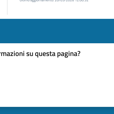
rmazioni su questa pagina?