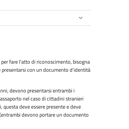
 per fare l'atto di riconoscimento, bisogna
 e presentarsi con un documento d'identità
nni, devono presentarsi entrambi i
ssaporto nel caso di cittadini stranieri
ni, questa deve essere presente e deve
ce (entrambi devono portare un documento