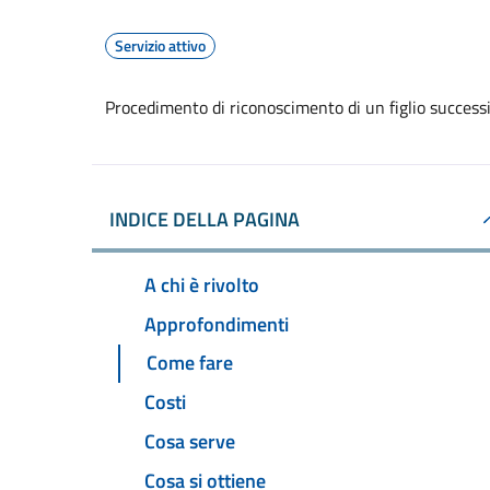
Servizio attivo
Procedimento di riconoscimento di un figlio successi
INDICE DELLA PAGINA
A chi è rivolto
Approfondimenti
Come fare
Costi
Cosa serve
Cosa si ottiene