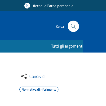
Accedi all'area personale
Cerca
Tutti gli argomenti
Condividi
Normativa di riferimento