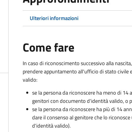
Ulteriori informazioni
Come fare
In caso di riconoscimento successivo alla nascita,
prendere appuntamento all'ufficio di stato civile
valido:
se la persona da riconoscere ha meno di 14 a
genitori con documento d'identità valido, o pa
se la persona da riconoscere ha più di 14 an
dare il consenso al genitore che lo riconos
d'identità valido).