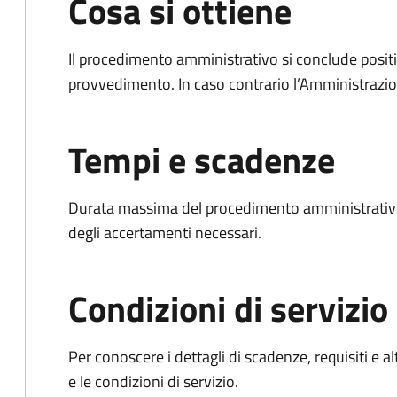
Cosa si ottiene
Il procedimento amministrativo si conclude posit
provvedimento. In caso contrario l’Amministrazio
Tempi e scadenze
Durata massima del procedimento amministrativo:
degli accertamenti necessari.
Condizioni di servizio
Per conoscere i dettagli di scadenze, requisiti e al
e le condizioni di servizio.