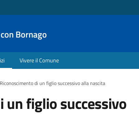
 con Bornago
izi
Vivere il Comune
Riconoscimento di un figlio successivo alla nascita
 un figlio successivo