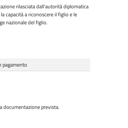
azione rilasciata dall'autorità diplomatica
 capacità a riconoscere il figlio e le
ge nazionale del figlio.
cun pagamento
a la documentazione prevista.