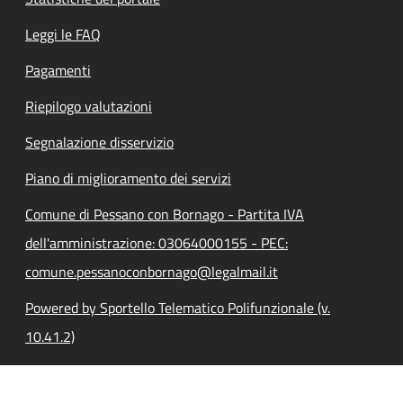
Leggi le FAQ
Pagamenti
Riepilogo valutazioni
Segnalazione disservizio
Piano di miglioramento dei servizi
Comune di Pessano con Bornago - Partita IVA
dell'amministrazione: 03064000155 - PEC:
comune.pessanoconbornago@legalmail.it
Powered by Sportello Telematico Polifunzionale (v.
10.41.2)