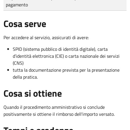
pagamento
Cosa serve
Per accedere al servizio, assicurati di avere:
SPID (sistema pubblico di identità digitale), carta
d’identità elettronica (CIE) o carta nazionale dei servizi
(CNS)
tutta la documentazione prevista per la presentazione
della pratica.
Cosa si ottiene
Quando il procedimento amministrativo si conclude
positivamente si ottiene il rimborso dell'importo versato.