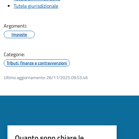
Tutela giurisdizionale
Argomenti:
Imposte
Categorie:
Tributi, finanze e contravvenzioni
Ultimo aggiornamento:
26/11/2025 09:53.46
Quanto sono chiare le