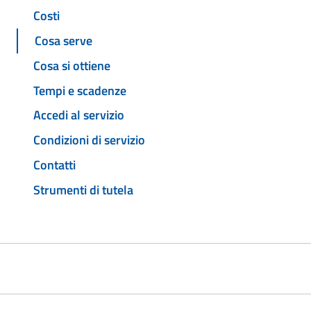
Costi
Cosa serve
Cosa si ottiene
Tempi e scadenze
Accedi al servizio
Condizioni di servizio
Contatti
Strumenti di tutela