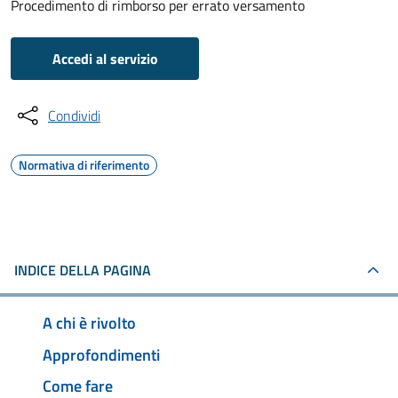
Procedimento di rimborso per errato versamento
Accedi al servizio
Condividi
Normativa di riferimento
INDICE DELLA PAGINA
A chi è rivolto
Approfondimenti
Come fare