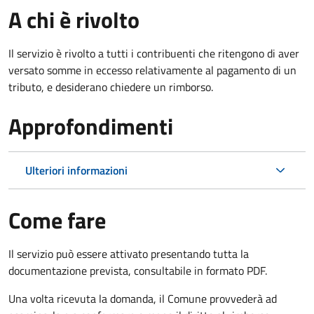
A chi è rivolto
Il servizio è rivolto a tutti i contribuenti che ritengono di aver
versato somme in eccesso relativamente al pagamento di un
tributo, e desiderano chiedere un rimborso.
Approfondimenti
Ulteriori informazioni
Come fare
Il servizio può essere attivato presentando tutta la
documentazione prevista, consultabile in formato PDF.
Una volta ricevuta la domanda, il Comune provvederà ad