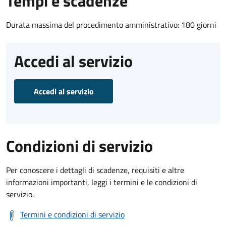
Tempi e scadenze
Durata massima del procedimento amministrativo: 180 giorni
Accedi al servizio
Accedi al servizio
Condizioni di servizio
Per conoscere i dettagli di scadenze, requisiti e altre
informazioni importanti, leggi i termini e le condizioni di
servizio.
Termini e condizioni di servizio