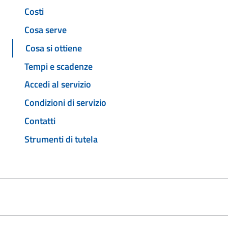
Costi
Cosa serve
Cosa si ottiene
Tempi e scadenze
Accedi al servizio
Condizioni di servizio
Contatti
Strumenti di tutela