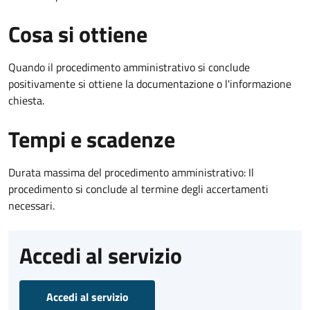
Cosa si ottiene
Quando il procedimento amministrativo si conclude
positivamente si ottiene la documentazione o l'informazione
chiesta.
Tempi e scadenze
Durata massima del procedimento amministrativo: Il
procedimento si conclude al termine degli accertamenti
necessari.
Accedi al servizio
Accedi al servizio