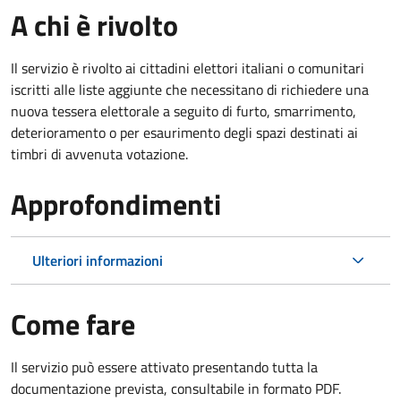
A chi è rivolto
Il servizio è rivolto ai cittadini elettori italiani o comunitari
iscritti alle liste aggiunte che necessitano di richiedere una
nuova tessera elettorale a seguito di furto, smarrimento,
deterioramento o per esaurimento degli spazi destinati ai
timbri di avvenuta votazione.
Approfondimenti
Ulteriori informazioni
Come fare
Il servizio può essere attivato presentando tutta la
documentazione prevista, consultabile in formato PDF.