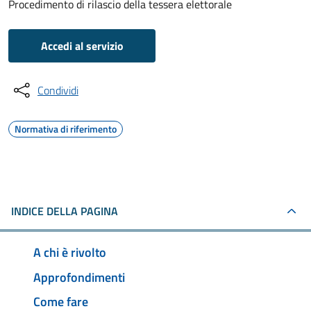
Procedimento di rilascio della tessera elettorale
Accedi al servizio
Condividi
Normativa di riferimento
INDICE DELLA PAGINA
A chi è rivolto
Approfondimenti
Come fare