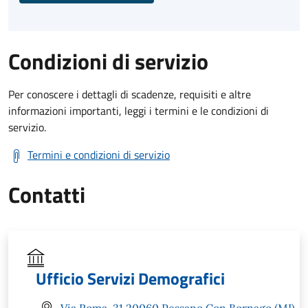
Condizioni di servizio
Per conoscere i dettagli di scadenze, requisiti e altre
informazioni importanti, leggi i termini e le condizioni di
servizio.
Termini e condizioni di servizio
Contatti
Ufficio Servizi Demografici