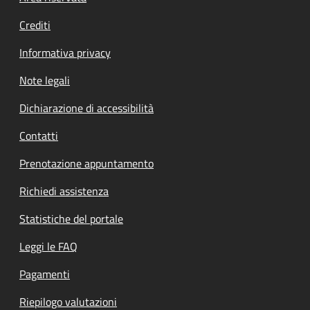
Crediti
Informativa privacy
Note legali
Dichiarazione di accessibilità
Contatti
Prenotazione appuntamento
Richiedi assistenza
Statistiche del portale
Leggi le FAQ
Pagamenti
Riepilogo valutazioni