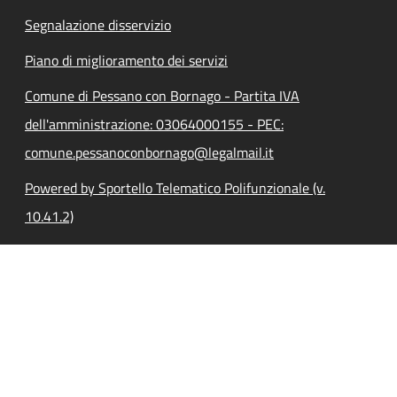
Segnalazione disservizio
Piano di miglioramento dei servizi
Comune di Pessano con Bornago - Partita IVA
dell'amministrazione: 03064000155 - PEC:
comune.pessanoconbornago@legalmail.it
Powered by Sportello Telematico Polifunzionale (v.
10.41.2)