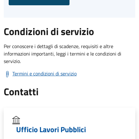
Condizioni di servizio
Per conoscere i dettagli di scadenze, requisiti e altre
informazioni importanti, leggi i termini e le condizioni di
servizio.
Termini e condizioni di servizio
Contatti
Ufficio Lavori Pubblici