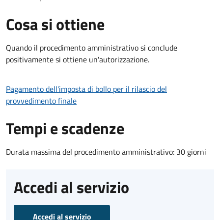
Cosa si ottiene
Quando il procedimento amministrativo si conclude
positivamente si ottiene un'autorizzazione.
Pagamento dell'imposta di bollo per il rilascio del
provvedimento finale
Tempi e scadenze
Durata massima del procedimento amministrativo: 30 giorni
Accedi al servizio
Accedi al servizio