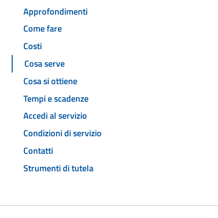
Approfondimenti
Come fare
Costi
Cosa serve
Cosa si ottiene
Tempi e scadenze
Accedi al servizio
Condizioni di servizio
Contatti
Strumenti di tutela