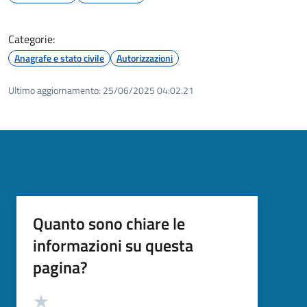
Categorie:
Anagrafe e stato civile
Autorizzazioni
Ultimo aggiornamento:
25/06/2025 04:02.21
Quanto sono chiare le
informazioni su questa
pagina?
Valutazione
Valuta 5 stelle su 5