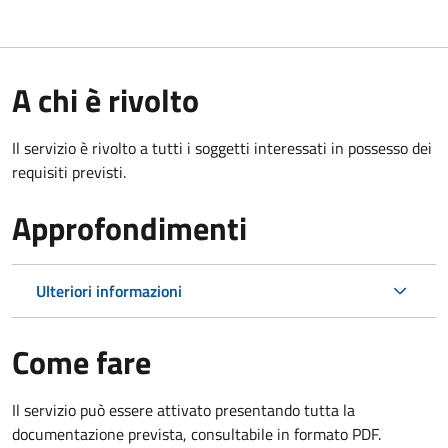
A chi è rivolto
Il servizio è rivolto a tutti i soggetti interessati in possesso dei
requisiti previsti.
Approfondimenti
Ulteriori informazioni
Come fare
Il servizio può essere attivato presentando tutta la
documentazione prevista, consultabile in formato PDF.