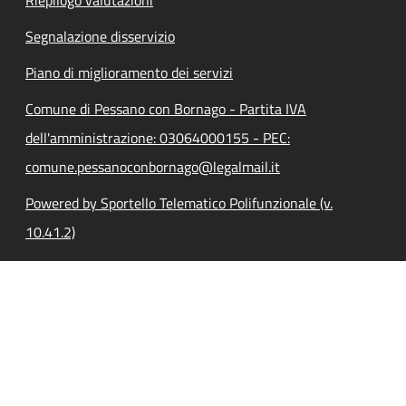
Segnalazione disservizio
Piano di miglioramento dei servizi
Comune di Pessano con Bornago - Partita IVA
dell'amministrazione: 03064000155 - PEC:
comune.pessanoconbornago@legalmail.it
Powered by Sportello Telematico Polifunzionale (v.
10.41.2)