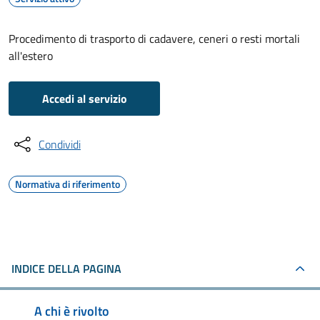
Procedimento di trasporto di cadavere, ceneri o resti mortali
all'estero
Accedi al servizio
Condividi
Normativa di riferimento
INDICE DELLA PAGINA
A chi è rivolto