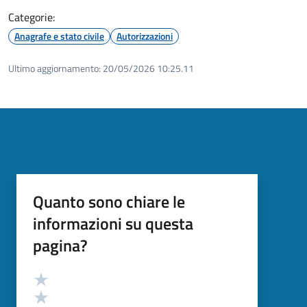
Categorie:
Anagrafe e stato civile
Autorizzazioni
Ultimo aggiornamento:
20/05/2026 10:25.11
Quanto sono chiare le
informazioni su questa
pagina?
Valutazione
Valuta 5 stelle su 5
Valuta 4 stelle su 5