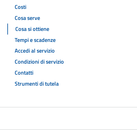
Costi
Cosa serve
Cosa si ottiene
Tempi e scadenze
Accedi al servizio
Condizioni di servizio
Contatti
Strumenti di tutela