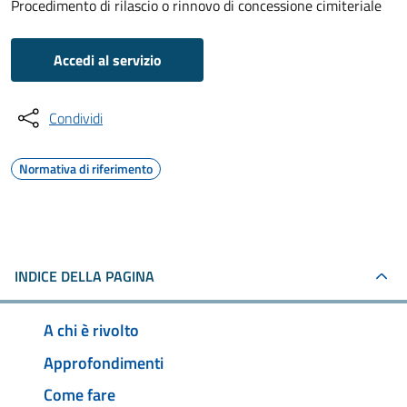
Procedimento di rilascio o rinnovo di concessione cimiteriale
Accedi al servizio
Condividi
Normativa di riferimento
INDICE DELLA PAGINA
A chi è rivolto
Approfondimenti
Come fare