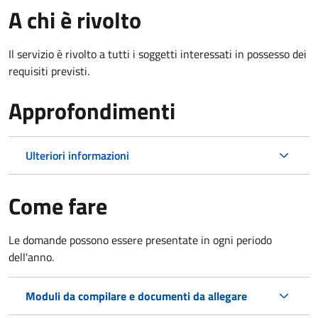
A chi è rivolto
Il servizio è rivolto a tutti i soggetti interessati in possesso dei
requisiti previsti.
Approfondimenti
Ulteriori informazioni
Come fare
Le domande possono essere presentate in ogni periodo
dell'anno.
Moduli da compilare e documenti da allegare