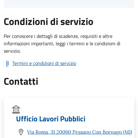
Condizioni di servizio
Per conoscere i dettagli di scadenze, requisiti e altre
informazioni importanti, leggi i termini e le condizioni di
servizio.
Termini e condizioni di servizio
Contatti
Ufficio Lavori Pubblici
Via Roma, 31 20060 Pessano Con Bornago (MI)