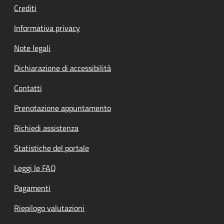
Crediti
Informativa privacy
Note legali
Dichiarazione di accessibilità
Contatti
Prenotazione appuntamento
Richiedi assistenza
Statistiche del portale
Leggi le FAQ
Pagamenti
Riepilogo valutazioni