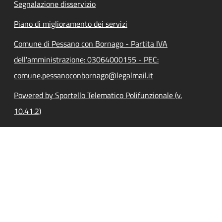
Segnalazione disservizio
Piano di miglioramento dei servizi
Comune di Pessano con Bornago - Partita IVA
dell'amministrazione: 03064000155 - PEC:
comune.pessanoconbornago@legalmail.it
Powered by Sportello Telematico Polifunzionale (v.
10.41.2)