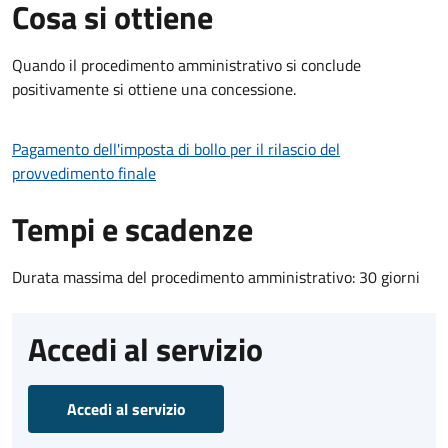
Cosa si ottiene
Quando il procedimento amministrativo si conclude
positivamente si ottiene una concessione.
Pagamento dell'imposta di bollo per il rilascio del
provvedimento finale
Tempi e scadenze
Durata massima del procedimento amministrativo: 30 giorni
Accedi al servizio
Accedi al servizio