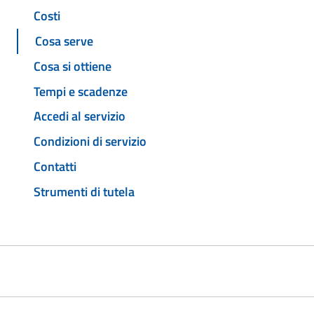
Costi
Cosa serve
Cosa si ottiene
Tempi e scadenze
Accedi al servizio
Condizioni di servizio
Contatti
Strumenti di tutela