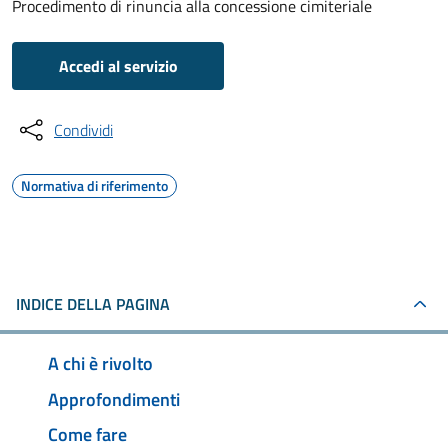
Procedimento di rinuncia alla concessione cimiteriale
Accedi al servizio
Condividi
Normativa di riferimento
INDICE DELLA PAGINA
A chi è rivolto
Approfondimenti
Come fare