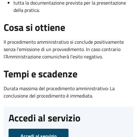
tutta la documentazione prevista per la presentazione
della pratica.
Cosa si ottiene
Il procedimento amministrativo si conclude positivamente
senza l’emissione di un provvedimento. In caso contrario
l’Amministrazione comunicherà l’esito negativo.
Tempi e scadenze
Durata massima del procedimento amministrativo: La
conclusione del procedimento è immediata.
Accedi al servizio
Accedi al servizio