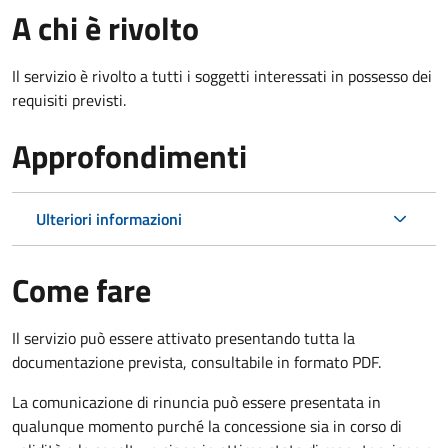
A chi è rivolto
Il servizio è rivolto a tutti i soggetti interessati in possesso dei
requisiti previsti.
Approfondimenti
Ulteriori informazioni
Come fare
Il servizio può essere attivato presentando tutta la
documentazione prevista, consultabile in formato PDF.
La comunicazione di rinuncia può essere presentata in
qualunque momento purché la concessione sia in corso di