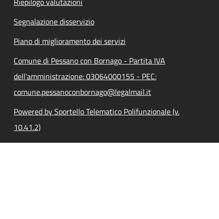
Riepilogo valutazioni
Segnalazione disservizio
Piano di miglioramento dei servizi
Comune di Pessano con Bornago - Partita IVA
dell'amministrazione: 03064000155 - PEC:
comune.pessanoconbornago@legalmail.it
Powered by Sportello Telematico Polifunzionale (v.
10.41.2)