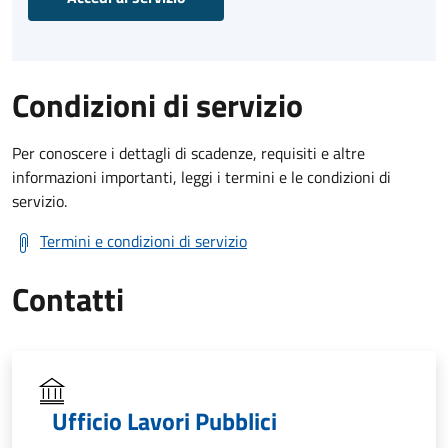
Condizioni di servizio
Per conoscere i dettagli di scadenze, requisiti e altre
informazioni importanti, leggi i termini e le condizioni di
servizio.
Termini e condizioni di servizio
Contatti
Ufficio Lavori Pubblici