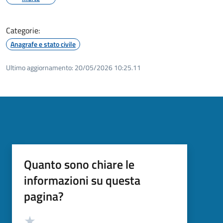
Categorie:
Anagrafe e stato civile
Ultimo aggiornamento:
20/05/2026 10:25.11
Quanto sono chiare le
informazioni su questa
pagina?
Valutazione
Valuta 5 stelle su 5